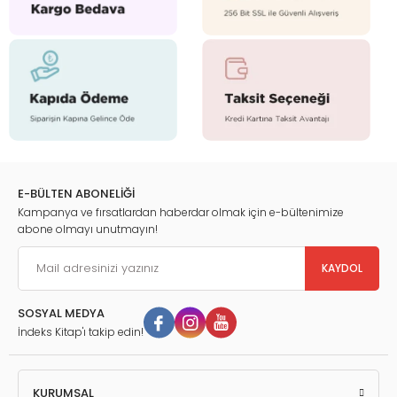
E-BÜLTEN ABONELİĞİ
Kampanya ve fırsatlardan haberdar olmak için e-bültenimize
abone olmayı unutmayın!
KAYDOL
SOSYAL MEDYA
İndeks Kitap'ı takip edin!
KURUMSAL