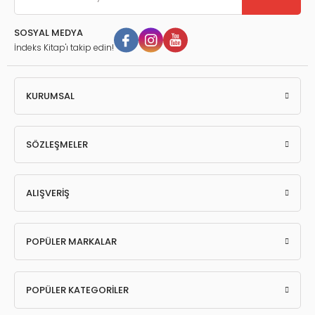
SOSYAL MEDYA
İndeks Kitap'ı takip edin!
KURUMSAL
SÖZLEŞMELER
ALIŞVERİŞ
POPÜLER MARKALAR
POPÜLER KATEGORİLER