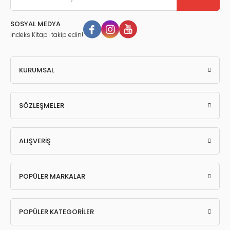
SOSYAL MEDYA
İndeks Kitap'ı takip edin!
KURUMSAL
SÖZLEŞMELER
ALIŞVERİŞ
POPÜLER MARKALAR
POPÜLER KATEGORİLER