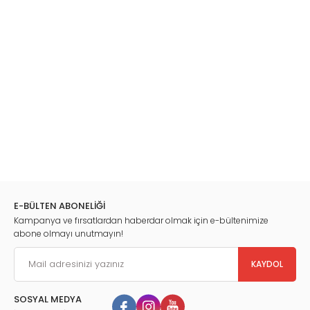
E-BÜLTEN ABONELİĞİ
Kampanya ve fırsatlardan haberdar olmak için e-bültenimize
abone olmayı unutmayın!
KAYDOL
SOSYAL MEDYA