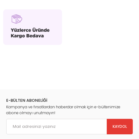
E-BÜLTEN ABONELİĞİ
Kampanya ve fırsatlardan haberdar olmak için e-bültenimize
abone olmayı unutmayın!
KAYDOL