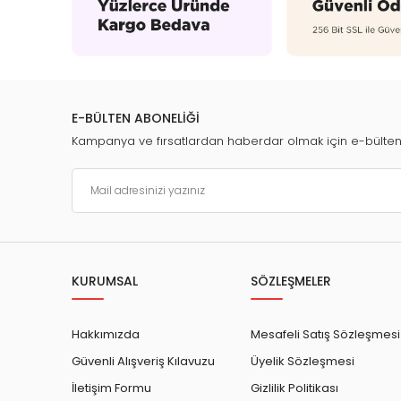
E-BÜLTEN ABONELİĞİ
Kampanya ve fırsatlardan haberdar olmak için e-bülte
KURUMSAL
SÖZLEŞMELER
Hakkımızda
Mesafeli Satış Sözleşmesi
Güvenli Alışveriş Kılavuzu
Üyelik Sözleşmesi
İletişim Formu
Gizlilik Politikası