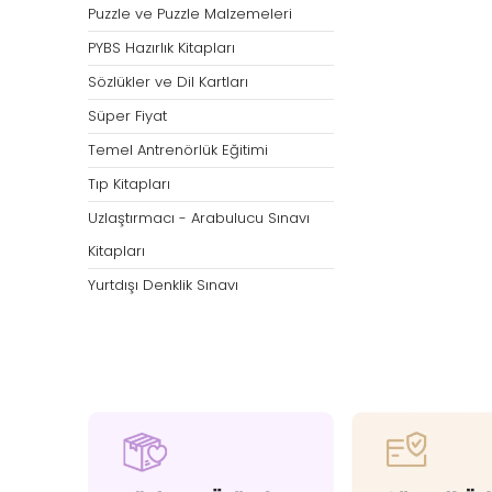
Puzzle ve Puzzle Malzemeleri
PYBS Hazırlık Kitapları
Sözlükler ve Dil Kartları
Süper Fiyat
Temel Antrenörlük Eğitimi
Tıp Kitapları
Uzlaştırmacı - Arabulucu Sınavı
Kitapları
Yurtdışı Denklik Sınavı