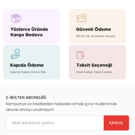
E-BÜLTEN ABONELİĞİ
Kampanya ve fırsatlardan haberdar olmak için e-bültenimize
abone olmayı unutmayın!
KAYDOL