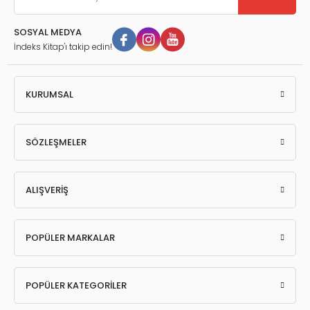
SOSYAL MEDYA
İndeks Kitap'ı takip edin!
KURUMSAL
SÖZLEŞMELER
ALIŞVERİŞ
POPÜLER MARKALAR
POPÜLER KATEGORİLER