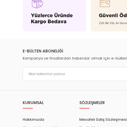
E-BÜLTEN ABONELİĞİ
Kampanya ve fırsatlardan haberdar olmak için e-bülte
KURUMSAL
SÖZLEŞMELER
Hakkımızda
Mesafeli Satış Sözleşmesi