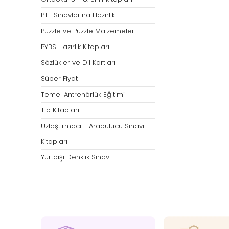
PTT Sınavlarına Hazırlık
Puzzle ve Puzzle Malzemeleri
PYBS Hazırlık Kitapları
Sözlükler ve Dil Kartları
Süper Fiyat
Temel Antrenörlük Eğitimi
Tıp Kitapları
Uzlaştırmacı - Arabulucu Sınavı
Kitapları
Yurtdışı Denklik Sınavı