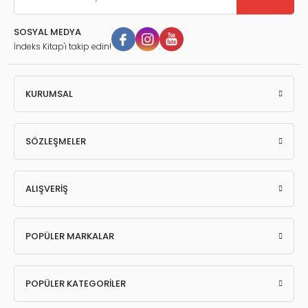
SOSYAL MEDYA
İndeks Kitap'ı takip edin!
KURUMSAL
SÖZLEŞMELER
ALIŞVERİŞ
POPÜLER MARKALAR
POPÜLER KATEGORİLER