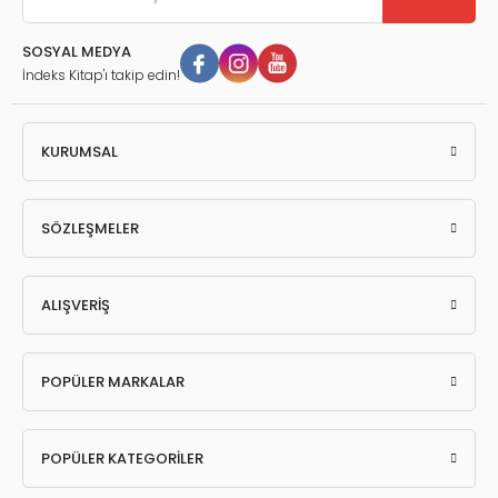
SOSYAL MEDYA
İndeks Kitap'ı takip edin!
KURUMSAL
SÖZLEŞMELER
ALIŞVERİŞ
POPÜLER MARKALAR
POPÜLER KATEGORİLER