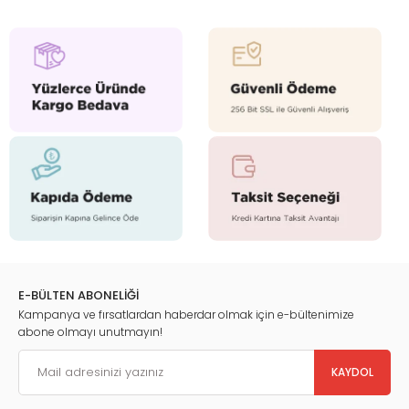
E-BÜLTEN ABONELİĞİ
Kampanya ve fırsatlardan haberdar olmak için e-bültenimize
abone olmayı unutmayın!
KAYDOL