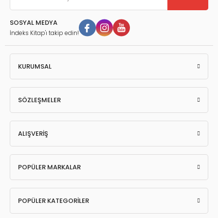
SOSYAL MEDYA
İndeks Kitap'ı takip edin!
KURUMSAL
SÖZLEŞMELER
ALIŞVERİŞ
POPÜLER MARKALAR
POPÜLER KATEGORİLER