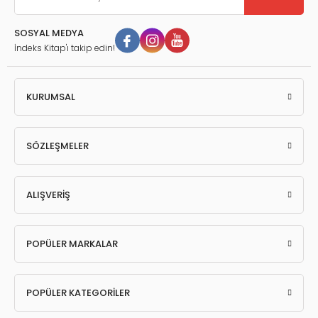
SOSYAL MEDYA
İndeks Kitap'ı takip edin!
KURUMSAL
SÖZLEŞMELER
ALIŞVERİŞ
POPÜLER MARKALAR
POPÜLER KATEGORİLER