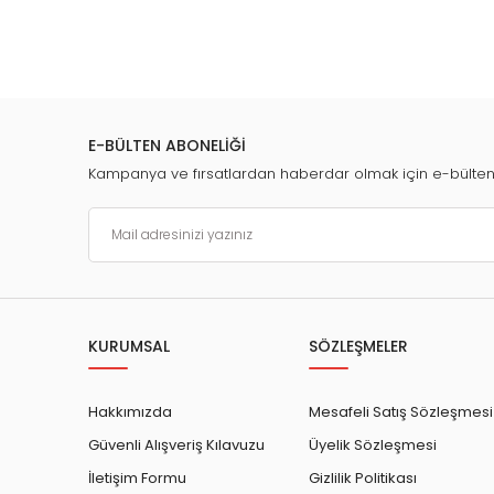
E-BÜLTEN ABONELİĞİ
Kampanya ve fırsatlardan haberdar olmak için e-bülte
KURUMSAL
SÖZLEŞMELER
Hakkımızda
Mesafeli Satış Sözleşmesi
Güvenli Alışveriş Kılavuzu
Üyelik Sözleşmesi
İletişim Formu
Gizlilik Politikası