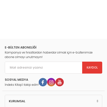
E-BÜLTEN ABONELİĞİ
Kampanya ve fırsatlardan haberdar olmak için e-bültenimize
abone olmayı unutmayın!
KAYDOL
SOSYAL MEDYA
İndeks Kitap'ı takip edin!
KURUMSAL