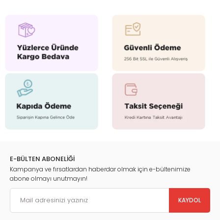
E-BÜLTEN ABONELİĞİ
Kampanya ve fırsatlardan haberdar olmak için e-bültenimize
abone olmayı unutmayın!
KAYDOL