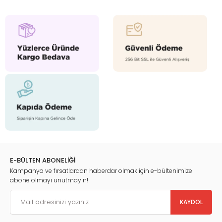
E-BÜLTEN ABONELİĞİ
Kampanya ve fırsatlardan haberdar olmak için e-bültenimize
abone olmayı unutmayın!
KAYDOL