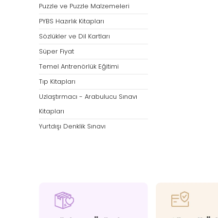
Puzzle ve Puzzle Malzemeleri
PYBS Hazırlık Kitapları
Sözlükler ve Dil Kartları
Süper Fiyat
Temel Antrenörlük Eğitimi
Tıp Kitapları
Uzlaştırmacı - Arabulucu Sınavı
Kitapları
Yurtdışı Denklik Sınavı