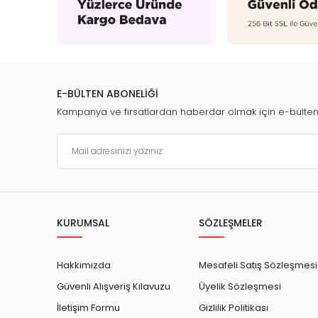
E-BÜLTEN ABONELİĞİ
Kampanya ve fırsatlardan haberdar olmak için e-bülte
KURUMSAL
SÖZLEŞMELER
Hakkımızda
Mesafeli Satış Sözleşmesi
Güvenli Alışveriş Kılavuzu
Üyelik Sözleşmesi
İletişim Formu
Gizlilik Politikası