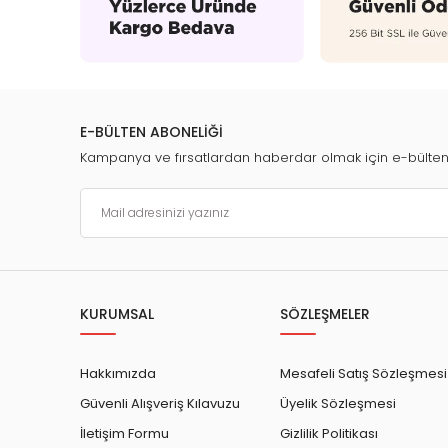
E-BÜLTEN ABONELİĞİ
Kampanya ve fırsatlardan haberdar olmak için e-bülte
KURUMSAL
SÖZLEŞMELER
Hakkımızda
Mesafeli Satış Sözleşmesi
Güvenli Alışveriş Kılavuzu
Üyelik Sözleşmesi
İletişim Formu
Gizlilik Politikası