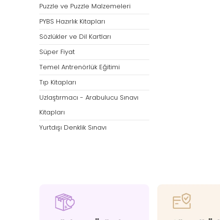
Puzzle ve Puzzle Malzemeleri
PYBS Hazırlık Kitapları
Sözlükler ve Dil Kartları
Süper Fiyat
Temel Antrenörlük Eğitimi
Tıp Kitapları
Uzlaştırmacı - Arabulucu Sınavı
Kitapları
Yurtdışı Denklik Sınavı