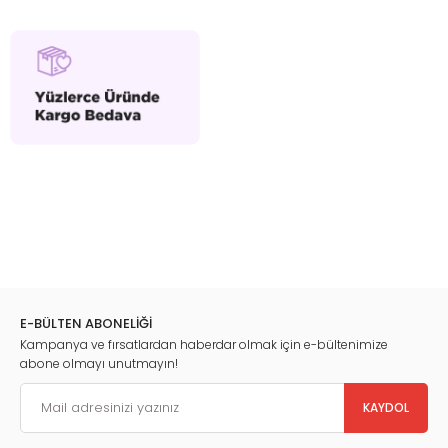
E-BÜLTEN ABONELİĞİ
Kampanya ve fırsatlardan haberdar olmak için e-bültenimize
abone olmayı unutmayın!
KAYDOL