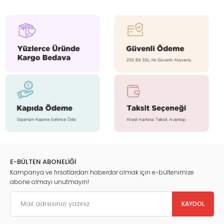
E-BÜLTEN ABONELİĞİ
Kampanya ve fırsatlardan haberdar olmak için e-bültenimize
abone olmayı unutmayın!
KAYDOL