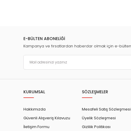
E-BÜLTEN ABONELİĞİ
Kampanya ve fırsatlardan haberdar olmak için e-bülte
KURUMSAL
SÖZLEŞMELER
Hakkımızda
Mesafeli Satış Sözleşmesi
Güvenli Alışveriş Kılavuzu
Üyelik Sözleşmesi
İletişim Formu
Gizlilik Politikası