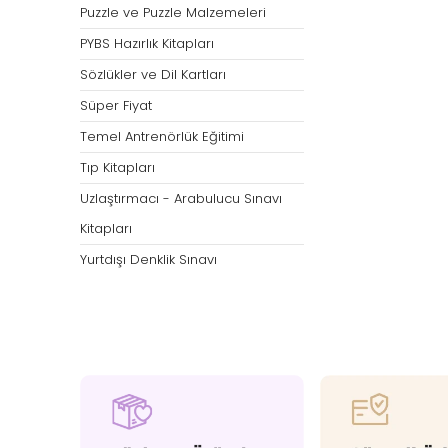
Puzzle ve Puzzle Malzemeleri
PYBS Hazırlık Kitapları
Sözlükler ve Dil Kartları
Süper Fiyat
Temel Antrenörlük Eğitimi
Tıp Kitapları
Uzlaştırmacı - Arabulucu Sınavı
Kitapları
Yurtdışı Denklik Sınavı