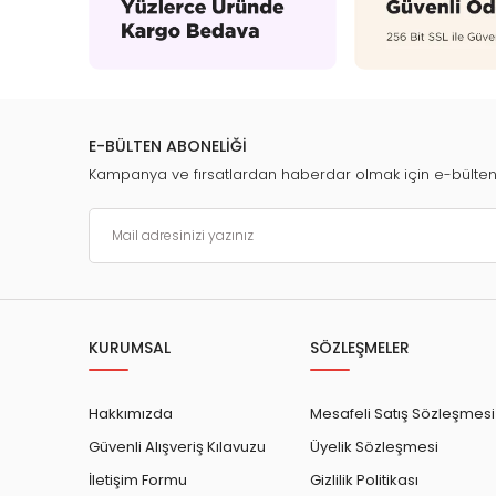
E-BÜLTEN ABONELİĞİ
Kampanya ve fırsatlardan haberdar olmak için e-bülte
KURUMSAL
SÖZLEŞMELER
Hakkımızda
Mesafeli Satış Sözleşmesi
Güvenli Alışveriş Kılavuzu
Üyelik Sözleşmesi
İletişim Formu
Gizlilik Politikası