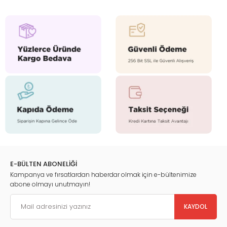
E-BÜLTEN ABONELİĞİ
Kampanya ve fırsatlardan haberdar olmak için e-bültenimize
abone olmayı unutmayın!
KAYDOL