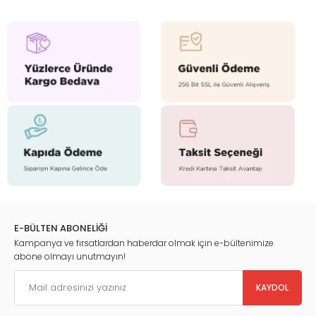
E-BÜLTEN ABONELİĞİ
Kampanya ve fırsatlardan haberdar olmak için e-bültenimize
abone olmayı unutmayın!
KAYDOL