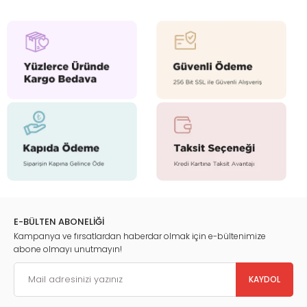
E-BÜLTEN ABONELİĞİ
Kampanya ve fırsatlardan haberdar olmak için e-bültenimize
abone olmayı unutmayın!
KAYDOL