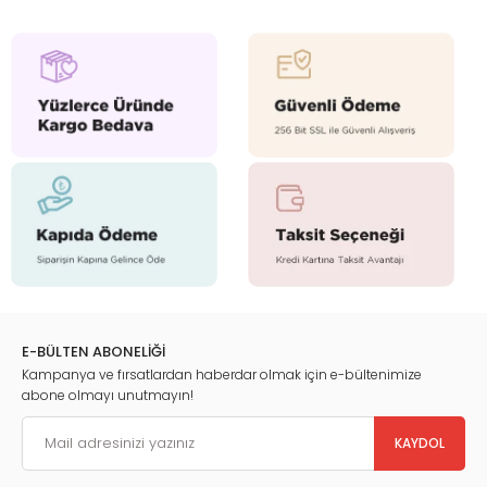
E-BÜLTEN ABONELİĞİ
Kampanya ve fırsatlardan haberdar olmak için e-bültenimize
abone olmayı unutmayın!
KAYDOL