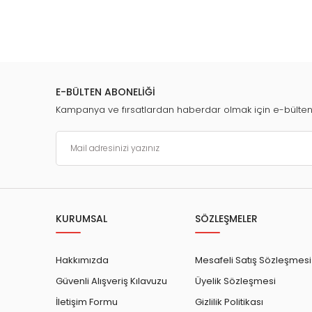
E-BÜLTEN ABONELİĞİ
Kampanya ve fırsatlardan haberdar olmak için e-bülte
KURUMSAL
SÖZLEŞMELER
Hakkımızda
Mesafeli Satış Sözleşmesi
Güvenli Alışveriş Kılavuzu
Üyelik Sözleşmesi
İletişim Formu
Gizlilik Politikası