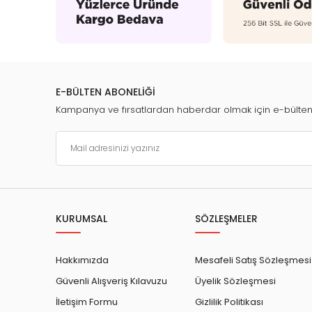
E-BÜLTEN ABONELİĞİ
Kampanya ve fırsatlardan haberdar olmak için e-bülte
KURUMSAL
SÖZLEŞMELER
Hakkımızda
Mesafeli Satış Sözleşmesi
Güvenli Alışveriş Kılavuzu
Üyelik Sözleşmesi
İletişim Formu
Gizlilik Politikası