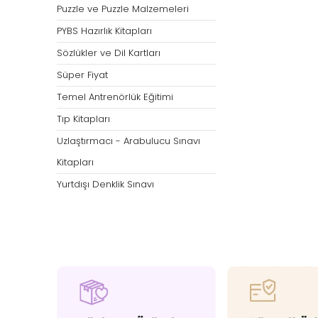
Puzzle ve Puzzle Malzemeleri
PYBS Hazırlık Kitapları
Sözlükler ve Dil Kartları
Süper Fiyat
Temel Antrenörlük Eğitimi
Tıp Kitapları
Uzlaştırmacı - Arabulucu Sınavı
Kitapları
Yurtdışı Denklik Sınavı