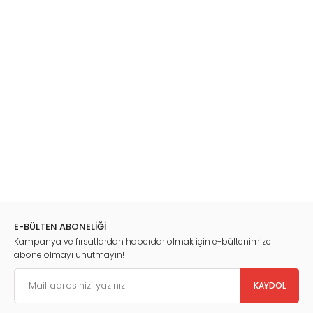
E-BÜLTEN ABONELİĞİ
Kampanya ve fırsatlardan haberdar olmak için e-bültenimize
abone olmayı unutmayın!
KAYDOL