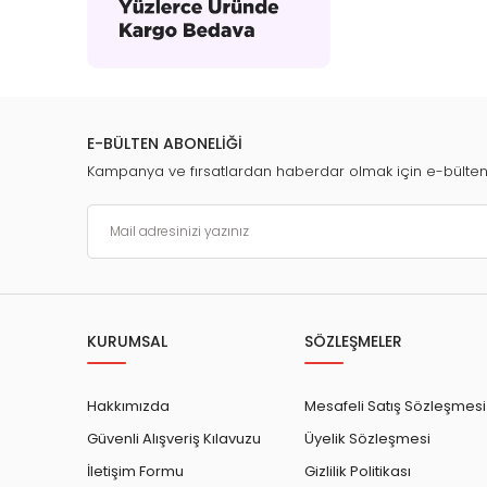
E-BÜLTEN ABONELİĞİ
Kampanya ve fırsatlardan haberdar olmak için e-bülte
KURUMSAL
SÖZLEŞMELER
Hakkımızda
Mesafeli Satış Sözleşmesi
Güvenli Alışveriş Kılavuzu
Üyelik Sözleşmesi
İletişim Formu
Gizlilik Politikası