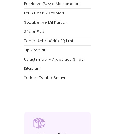
Puzzle ve Puzzle Malzemeleri
PYBS Hazırlık Kitapları
Sözlükler ve Dil Kartları
Süper Fiyat
Temel Antrenörlük Eğitimi
Tıp Kitapları
Uzlaştırmacı - Arabulucu Sınavı
Kitapları
Yurtdışı Denklik Sınavı