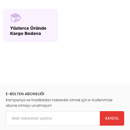
E-BÜLTEN ABONELİĞİ
Kampanya ve fırsatlardan haberdar olmak için e-bültenimize
abone olmayı unutmayın!
KAYDOL