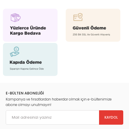
E-BÜLTEN ABONELİĞİ
Kampanya ve fırsatlardan haberdar olmak için e-bültenimize
abone olmayı unutmayın!
KAYDOL