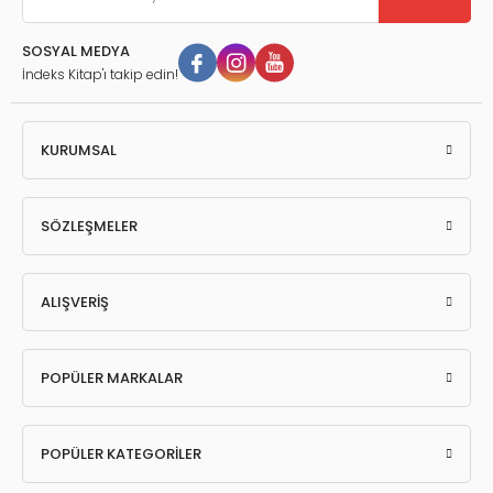
SOSYAL MEDYA
İndeks Kitap'ı takip edin!
KURUMSAL
SÖZLEŞMELER
ALIŞVERİŞ
POPÜLER MARKALAR
POPÜLER KATEGORİLER