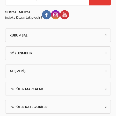
SOSYAL MEDYA
İndeks Kitap'ı takip edin!
KURUMSAL
SÖZLEŞMELER
ALIŞVERİŞ
POPÜLER MARKALAR
POPÜLER KATEGORİLER