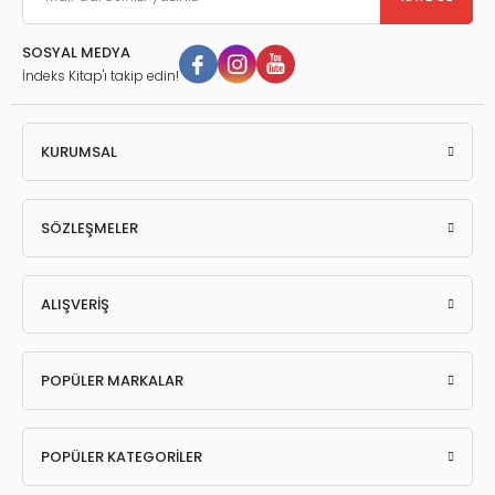
SOSYAL MEDYA
İndeks Kitap'ı takip edin!
KURUMSAL
SÖZLEŞMELER
ALIŞVERİŞ
POPÜLER MARKALAR
POPÜLER KATEGORİLER