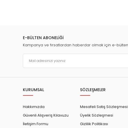
E-BÜLTEN ABONELİĞİ
Kampanya ve fırsatlardan haberdar olmak için e-bülte
KURUMSAL
SÖZLEŞMELER
Hakkımızda
Mesafeli Satış Sözleşmesi
Güvenli Alışveriş Kılavuzu
Üyelik Sözleşmesi
İletişim Formu
Gizlilik Politikası