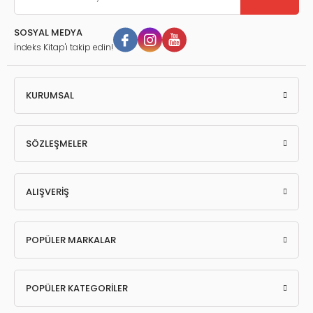
SOSYAL MEDYA
İndeks Kitap'ı takip edin!
KURUMSAL
SÖZLEŞMELER
ALIŞVERİŞ
POPÜLER MARKALAR
POPÜLER KATEGORİLER