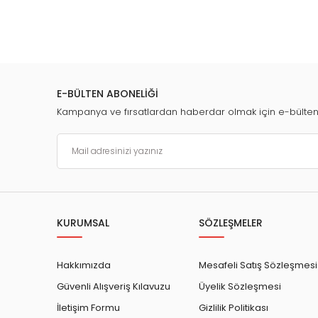
E-BÜLTEN ABONELİĞİ
Kampanya ve fırsatlardan haberdar olmak için e-bülte
KURUMSAL
SÖZLEŞMELER
Hakkımızda
Mesafeli Satış Sözleşmesi
Güvenli Alışveriş Kılavuzu
Üyelik Sözleşmesi
İletişim Formu
Gizlilik Politikası