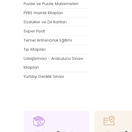
Puzzle ve Puzzle Malzemeleri
PYBS Hazırlık Kitapları
Sözlükler ve Dil Kartları
Süper Fiyat
Temel Antrenörlük Eğitimi
Tıp Kitapları
Uzlaştırmacı - Arabulucu Sınavı
Kitapları
Yurtdışı Denklik Sınavı