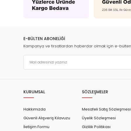
E-BÜLTEN ABONELİĞİ
Kampanya ve fırsatlardan haberdar olmak için e-bülte
KURUMSAL
SÖZLEŞMELER
Hakkımızda
Mesafeli Satış Sözleşmesi
Güvenli Alışveriş Kılavuzu
Üyelik Sözleşmesi
İletişim Formu
Gizlilik Politikası