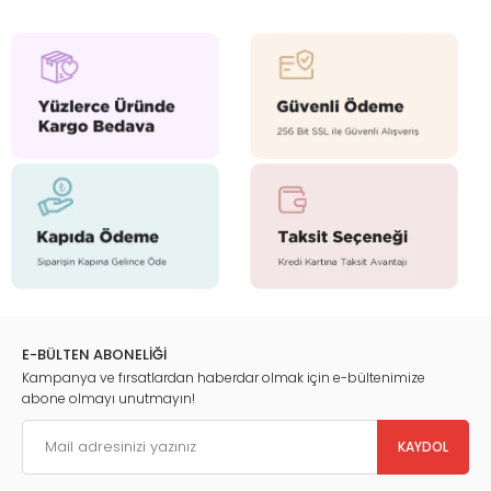
E-BÜLTEN ABONELİĞİ
Kampanya ve fırsatlardan haberdar olmak için e-bültenimize
abone olmayı unutmayın!
KAYDOL