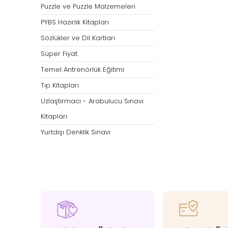
Puzzle ve Puzzle Malzemeleri
PYBS Hazırlık Kitapları
Sözlükler ve Dil Kartları
Süper Fiyat
Temel Antrenörlük Eğitimi
Tıp Kitapları
Uzlaştırmacı - Arabulucu Sınavı
Kitapları
Yurtdışı Denklik Sınavı