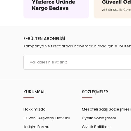
E-BÜLTEN ABONELİĞİ
Kampanya ve fırsatlardan haberdar olmak için e-bülte
KURUMSAL
SÖZLEŞMELER
Hakkımızda
Mesafeli Satış Sözleşmesi
Güvenli Alışveriş Kılavuzu
Üyelik Sözleşmesi
İletişim Formu
Gizlilik Politikası