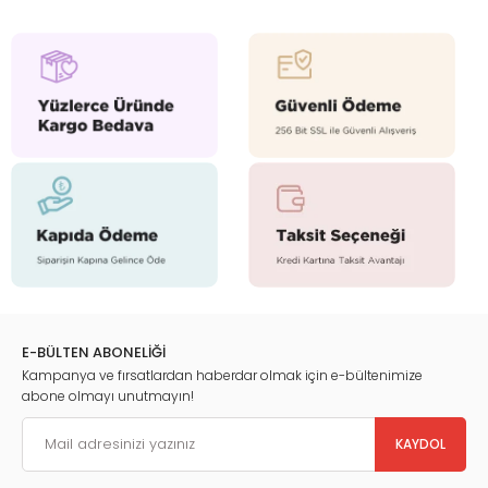
E-BÜLTEN ABONELİĞİ
Kampanya ve fırsatlardan haberdar olmak için e-bültenimize
abone olmayı unutmayın!
KAYDOL