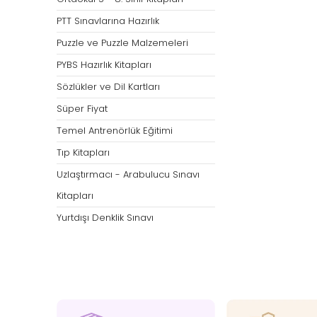
PTT Sınavlarına Hazırlık
Puzzle ve Puzzle Malzemeleri
PYBS Hazırlık Kitapları
Sözlükler ve Dil Kartları
Süper Fiyat
Temel Antrenörlük Eğitimi
Tıp Kitapları
Uzlaştırmacı - Arabulucu Sınavı
Kitapları
Yurtdışı Denklik Sınavı