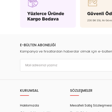
E-BÜLTEN ABONELİĞİ
Kampanya ve fırsatlardan haberdar olmak için e-bülte
KURUMSAL
SÖZLEŞMELER
Hakkımızda
Mesafeli Satış Sözleşmesi