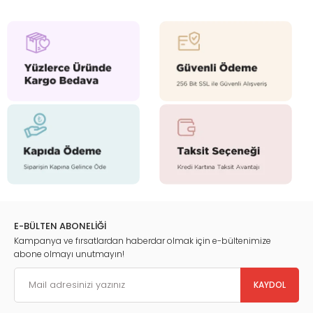
E-BÜLTEN ABONELİĞİ
Kampanya ve fırsatlardan haberdar olmak için e-bültenimize
abone olmayı unutmayın!
KAYDOL