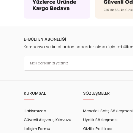
E-BÜLTEN ABONELİĞİ
Kampanya ve fırsatlardan haberdar olmak için e-bülte
KURUMSAL
SÖZLEŞMELER
Hakkımızda
Mesafeli Satış Sözleşmesi
Güvenli Alışveriş Kılavuzu
Üyelik Sözleşmesi
İletişim Formu
Gizlilik Politikası