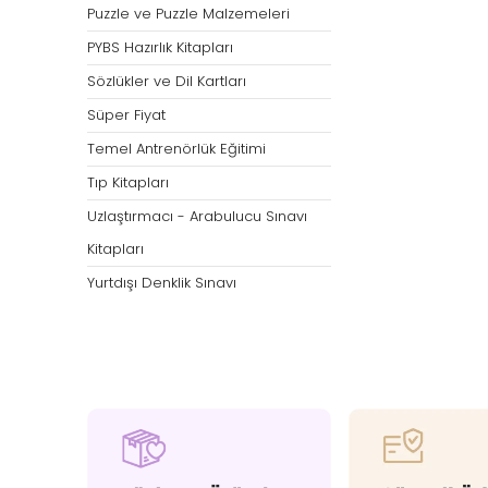
Puzzle ve Puzzle Malzemeleri
PYBS Hazırlık Kitapları
Sözlükler ve Dil Kartları
Süper Fiyat
Temel Antrenörlük Eğitimi
Tıp Kitapları
Uzlaştırmacı - Arabulucu Sınavı
Kitapları
Yurtdışı Denklik Sınavı