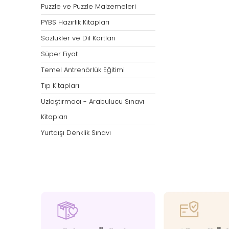
Puzzle ve Puzzle Malzemeleri
PYBS Hazırlık Kitapları
Sözlükler ve Dil Kartları
Süper Fiyat
Temel Antrenörlük Eğitimi
Tıp Kitapları
Uzlaştırmacı - Arabulucu Sınavı
Kitapları
Yurtdışı Denklik Sınavı