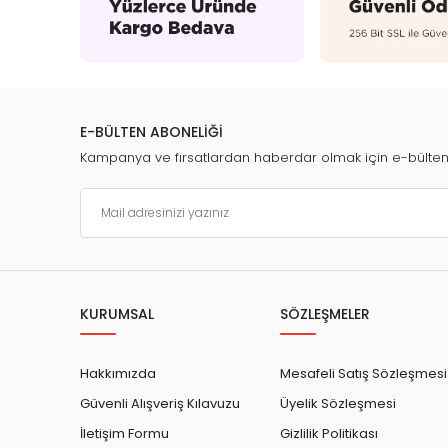
E-BÜLTEN ABONELİĞİ
Kampanya ve fırsatlardan haberdar olmak için e-bülte
KURUMSAL
SÖZLEŞMELER
Hakkımızda
Mesafeli Satış Sözleşmesi
Güvenli Alışveriş Kılavuzu
Üyelik Sözleşmesi
İletişim Formu
Gizlilik Politikası