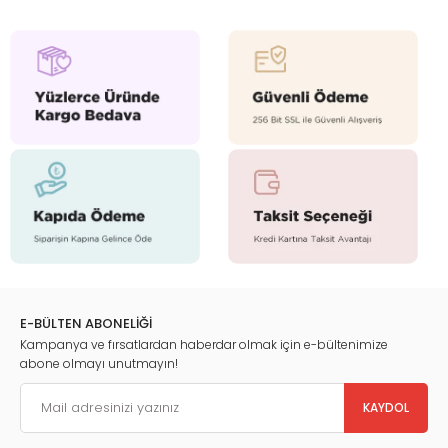
E-BÜLTEN ABONELİĞİ
Kampanya ve fırsatlardan haberdar olmak için e-bültenimize
abone olmayı unutmayın!
KAYDOL