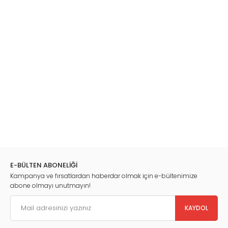
E-BÜLTEN ABONELİĞİ
Kampanya ve fırsatlardan haberdar olmak için e-bültenimize
abone olmayı unutmayın!
KAYDOL